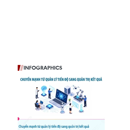
INFOGRAPHICS