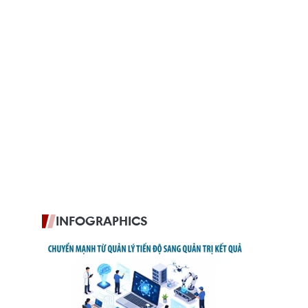
INFOGRAPHICS