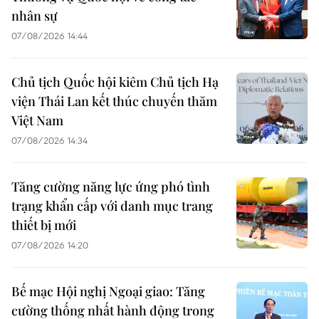
nhân sự
07/08/2026 14:44
Chủ tịch Quốc hội kiêm Chủ tịch Hạ
viện Thái Lan kết thúc chuyến thăm
Việt Nam
07/08/2026 14:34
Tăng cường năng lực ứng phó tình
trạng khẩn cấp với danh mục trang
thiết bị mới
07/08/2026 14:20
Bế mạc Hội nghị Ngoại giao: Tăng
cường thống nhất hành động trong