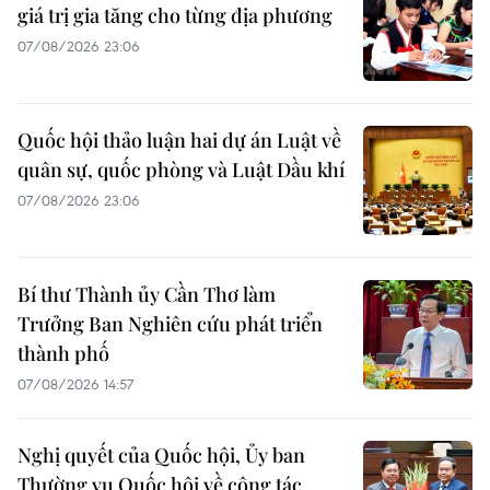
giá trị gia tăng cho từng địa phương
07/08/2026 23:06
Quốc hội thảo luận hai dự án Luật về
quân sự, quốc phòng và Luật Dầu khí
07/08/2026 23:06
Bí thư Thành ủy Cần Thơ làm
Trưởng Ban Nghiên cứu phát triển
thành phố
07/08/2026 14:57
Nghị quyết của Quốc hội, Ủy ban
Thường vụ Quốc hội về công tác