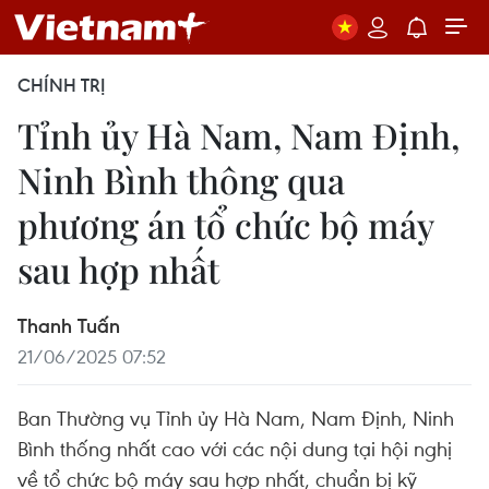
CHÍNH TRỊ
Tỉnh ủy Hà Nam, Nam Định,
Ninh Bình thông qua
phương án tổ chức bộ máy
sau hợp nhất
Thanh Tuấn
21/06/2025 07:52
Ban Thường vụ Tỉnh ủy Hà Nam, Nam Định, Ninh
Bình thống nhất cao với các nội dung tại hội nghị
về tổ chức bộ máy sau hợp nhất, chuẩn bị kỹ