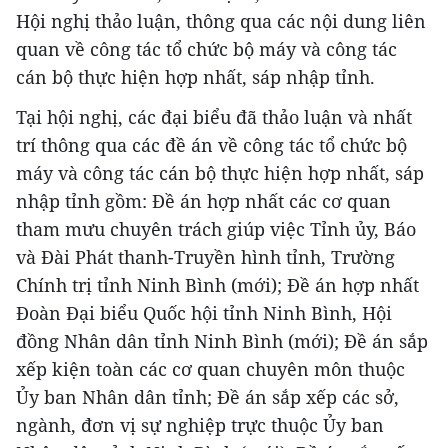
Hội nghị thảo luận, thông qua các nội dung liên
quan về công tác tổ chức bộ máy và công tác
cán bộ thực hiện hợp nhất, sáp nhập tỉnh.
Tại hội nghị, các đại biểu đã thảo luận và nhất
trí thông qua các đề án về công tác tổ chức bộ
máy và công tác cán bộ thực hiện hợp nhất, sáp
nhập tỉnh gồm: Đề án hợp nhất các cơ quan
tham mưu chuyên trách giúp việc Tỉnh ủy, Báo
và Đài Phát thanh-Truyền hình tỉnh, Trường
Chính trị tỉnh Ninh Bình (mới); Đề án hợp nhất
Đoàn Đại biểu Quốc hội tỉnh Ninh Bình, Hội
đồng Nhân dân tỉnh Ninh Bình (mới); Đề án sắp
xếp kiện toàn các cơ quan chuyên môn thuộc
Ủy ban Nhân dân tỉnh; Đề án sắp xếp các sở,
ngành, đơn vị sự nghiệp trực thuộc Ủy ban