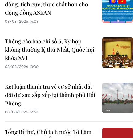
động, tích cực, thực chất hơn cho
Cộng đồng ASEAN
08/08/2026 14:03
Thông cáo báo chí số 6, Kỳ họp
không thường lệ thứ Nhất, Quốc hội
khóa XVI
08/08/2026 13:30
Kết luận thanh tra về cơ sở nhà, đất
dôi dư sau sắp xếp tại thành phố Hải
Phòng
08/08/2026 12:53
Tổng Bí thư, Chủ tịch nước Tô Lâm