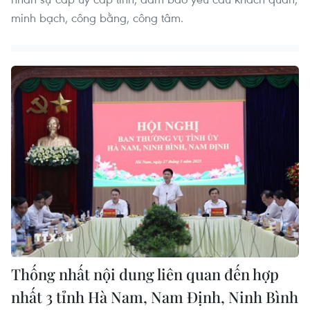
minh bạch, công bằng, công tâm.
Thống nhất nội dung liên quan đến hợp
nhất 3 tỉnh Hà Nam, Nam Định, Ninh Bình