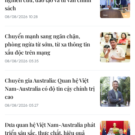
sách
08/08/2026 10:28
Chuyển mạnh sang ngăn chặn,
phòng ngừa từ sớm, từ xa thông tin
xấu độc trên mạng
08/08/2026 05:35
Chuyên gia Australia: Quan hệ Việt
Nam-Australia có độ tin cậy chính trị
cao
08/08/2026 05:27
Đưa quan hệ Việt Nam-Australia phát
triển sâu sắc, thực chất, hiệu quả