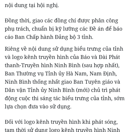
nội dung tại hội nghị.
Đồng thời, giao các đồng chí được phân công
phụ trách, chuẩn bị kỹ lưỡng các Đề án để báo
cáo Ban Chấp hành Đảng bộ 3 tỉnh.
Riêng về nội dung sử dụng biểu trưng của tỉnh
và logo kênh truyền hình của Báo và Đài Phát
thanh-Truyền hình Ninh Bình (sau hợp nhất),
Ban Thường vụ Tỉnh ủy Hà Nam, Nam Định,
Ninh Bình thống nhất giao Ban Tuyên giáo và
Dân vận Tỉnh ủy Ninh Bình (mới) chủ trì phát
động cuộc thi sáng tác biểu trưng của tỉnh, sớm
lựa chọn đưa vào sử dụng.
Đối với logo kênh truyền hình khi phát sóng,
tạm thời sử dụng logo kênh truyền hình Ninh