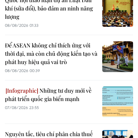
khí (sửa đổi), bảo đảm an ninh năng
lượng
08/08/2026 01:33
Để ASEAN không chỉ thích ứng với
thời đại, mà còn chủ động kiến tạo và
phát huy hiệu quả vai trò
08/08/2026 00:39
Những tư duy mới về
phát triển quốc gia biển mạnh
07/08/2026 23:55
Nguyên tắc, tiêu chí phân chia thuế