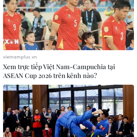
vietnamplus.vn
Xem trực tiếp Việt Nam-Campuchia tại
ASEAN Cup 2026 trên kênh nào?