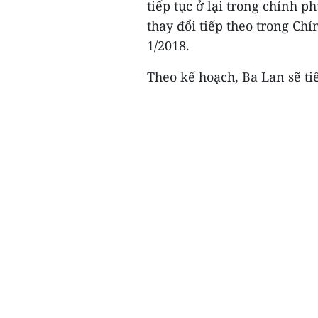
tiếp tục ở lại trong chính 
thay đổi tiếp theo trong Ch
1/2018.
Theo kế hoạch, Ba Lan sẽ ti