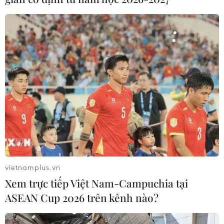
vietnamplus.vn
Xem trực tiếp Việt Nam-Campuchia tại
ASEAN Cup 2026 trên kênh nào?