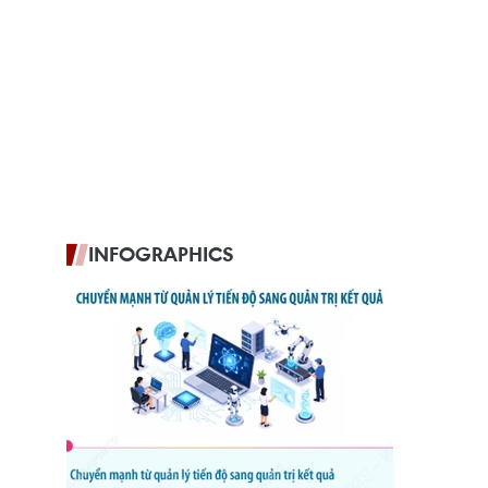
INFOGRAPHICS