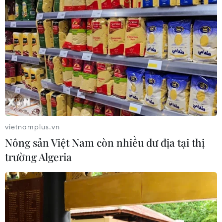
vietnamplus.vn
Nông sản Việt Nam còn nhiều dư địa tại thị
trường Algeria