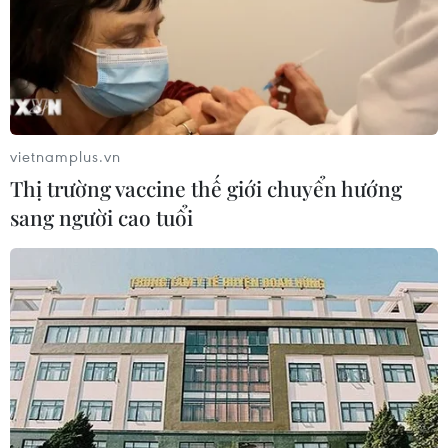
vietnamplus.vn
Thị trường vaccine thế giới chuyển hướng
sang người cao tuổi