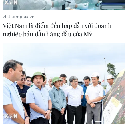
vietnamplus.vn
Việt Nam là điểm đến hấp dẫn với doanh
nghiệp bán dẫn hàng đầu của Mỹ