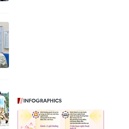
INFOGRAPHICS