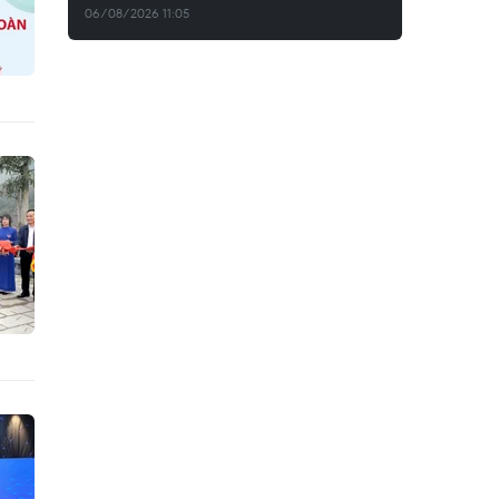
06/08/2026 11:05