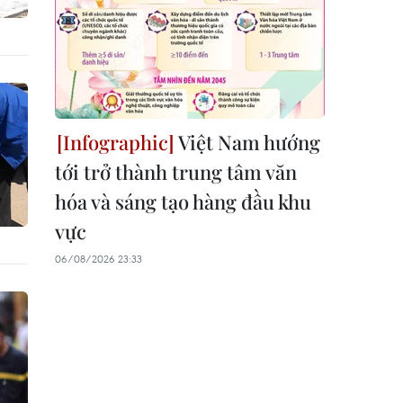
Việt Nam hướng
tới trở thành trung tâm văn
hóa và sáng tạo hàng đầu khu
vực
06/08/2026 23:33