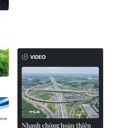
VIDEO
Nhanh chóng hoàn thiện