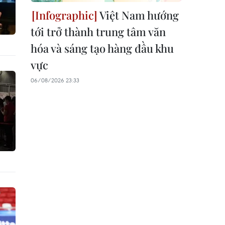
Việt Nam hướng
tới trở thành trung tâm văn
hóa và sáng tạo hàng đầu khu
vực
06/08/2026 23:33