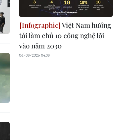
Việt Nam hướng
tới làm chủ 10 công nghệ lõi
vào năm 2030
06/08/2026 04:38