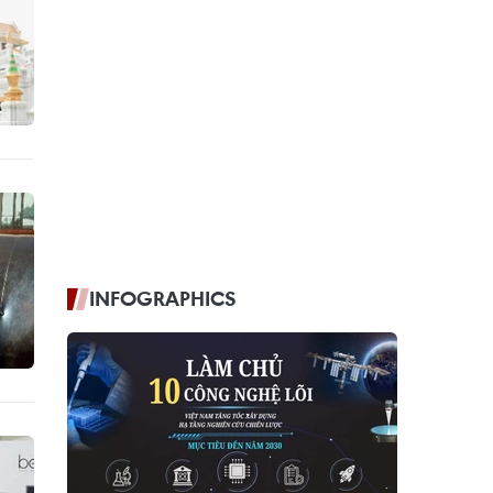
INFOGRAPHICS