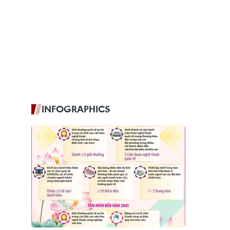
INFOGRAPHICS