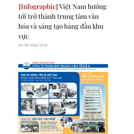
Việt Nam hướng
tới trở thành trung tâm văn
hóa và sáng tạo hàng đầu khu
vực
06/08/2026 23:33