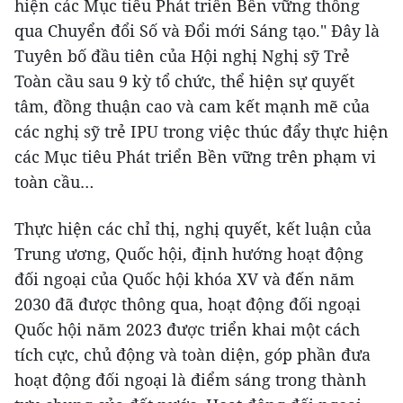
hiện các Mục tiêu Phát triển Bền vững thông
qua Chuyển đổi Số và Đổi mới Sáng tạo." Đây là
Tuyên bố đầu tiên của Hội nghị Nghị sỹ Trẻ
Toàn cầu sau 9 kỳ tổ chức, thể hiện sự quyết
tâm, đồng thuận cao và cam kết mạnh mẽ của
các nghị sỹ trẻ IPU trong việc thúc đẩy thực hiện
các Mục tiêu Phát triển Bền vững trên phạm vi
toàn cầu…
Thực hiện các chỉ thị, nghị quyết, kết luận của
Trung ương, Quốc hội, định hướng hoạt động
đối ngoại của Quốc hội khóa XV và đến năm
2030 đã được thông qua, hoạt động đối ngoại
Quốc hội năm 2023 được triển khai một cách
tích cực, chủ động và toàn diện, góp phần đưa
hoạt động đối ngoại là điểm sáng trong thành