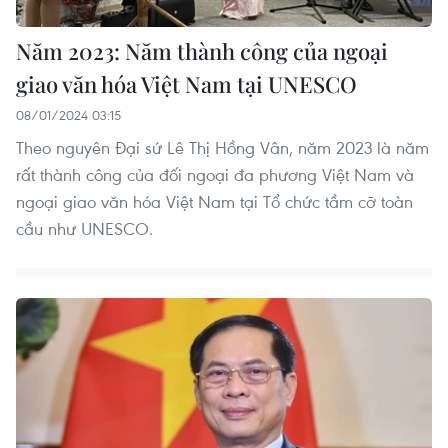
Năm 2023: Năm thành công của ngoại
giao văn hóa Việt Nam tại UNESCO
08/01/2024 03:15
Theo nguyên Đại sứ Lê Thị Hồng Vân, năm 2023 là năm
rất thành công của đối ngoại đa phương Việt Nam và
ngoại giao văn hóa Việt Nam tại Tổ chức tầm cỡ toàn
cầu như UNESCO.