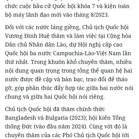
chức cuộc bầu cử Quốc hội khóa 7 và kiện toàn
bộ máy lãnh đạo mới vào tháng 8/2023.
Đối với các nước láng giềng, Chủ tịch Quốc hội
Vương Đình Huệ thăm và làm việc tại Cộng hòa
Dân chủ Nhân dân Lào, dự Hội nghị cấp cao
Quốc hội ba nước Campuchia-Lào-Việt Nam lần
thứ nhất. Trong khuôn khổ chuyến thăm, nhiều
nội dung quan trọng trong tổng thể quan hệ hai
nước được đề cập và bàn bạc, trao đổi để tháo
gỡ, góp phần thúc đẩy hợp tác giữa hai nước nói
chung và giữa hai Quốc hội nói riêng.
Chủ tịch Quốc hội đã thăm chính thức
Bangladesh và Bulgaria (2023); hội kiến Tổng
thống Đức (vào đầu năm 2024). Cùng với đó là
chuyến thăm của các Phó Chủ tịch Quốc hội tới