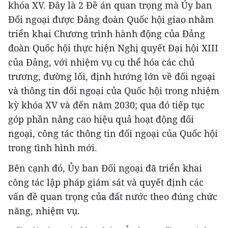
khóa XV. Đây là 2 Đề án quan trọng mà Ủy ban
Đối ngoại được Đảng đoàn Quốc hội giao nhằm
triển khai Chương trình hành động của Đảng
đoàn Quốc hội thực hiện Nghị quyết Đại hội XIII
của Đảng, với nhiệm vụ cụ thể hóa các chủ
trương, đường lối, định hướng lớn về đối ngoại
và thông tin đối ngoại của Quốc hội trong nhiệm
kỳ khóa XV và đến năm 2030; qua đó tiếp tục
góp phần nâng cao hiệu quả hoạt động đối
ngoại, công tác thông tin đối ngoại của Quốc hội
trong tình hình mới.
Bên cạnh đó, Ủy ban Đối ngoại đã triển khai
công tác lập pháp giám sát và quyết định các
vấn đề quan trọng của đất nước theo đúng chức
năng, nhiệm vụ.