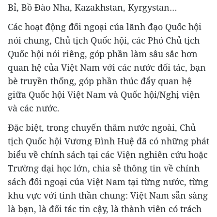
Bỉ, Bồ Đào Nha, Kazakhstan, Kyrgystan…
Các hoạt động đối ngoại của lãnh đạo Quốc hội
nói chung, Chủ tịch Quốc hội, các Phó Chủ tịch
Quốc hội nói riêng, góp phần làm sâu sắc hơn
quan hệ của Việt Nam với các nước đối tác, bạn
bè truyền thống, góp phần thúc đẩy quan hệ
giữa Quốc hội Việt Nam và Quốc hội/Nghị viện
và các nước.
Đặc biệt, trong chuyến thăm nước ngoài, Chủ
tịch Quốc hội Vương Đình Huệ đã có những phát
biểu về chính sách tại các Viện nghiên cứu hoặc
Trường đại học lớn, chia sẻ thông tin về chính
sách đối ngoại của Việt Nam tại từng nước, từng
khu vực với tinh thần chung: Việt Nam sẵn sàng
là bạn, là đối tác tin cậy, là thành viên có trách