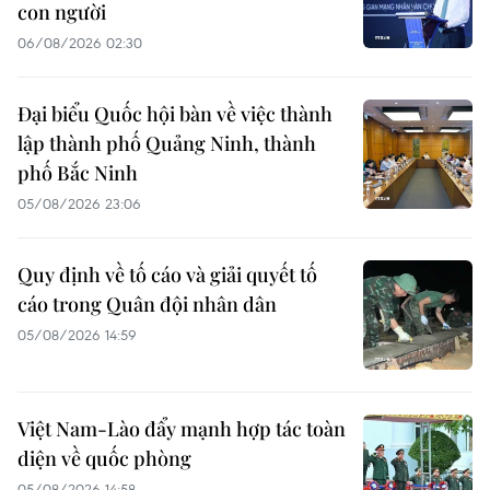
con người
06/08/2026 02:30
Đại biểu Quốc hội bàn về việc thành
lập thành phố Quảng Ninh, thành
phố Bắc Ninh
05/08/2026 23:06
Quy định về tố cáo và giải quyết tố
cáo trong Quân đội nhân dân
05/08/2026 14:59
Việt Nam-Lào đẩy mạnh hợp tác toàn
diện về quốc phòng
05/08/2026 14:58