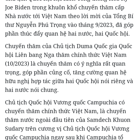
Joe Biden trong khuôn khổ chuyến thăm cấp
Nhà nước tới Việt Nam theo lời mời của Tổng Bí
thư Nguyễn Phú Trọng vào tháng 9/2023, đã góp
phần thúc đẩy quan hệ hai nước, hai Quốc hội.
Chuyến thăm của Chủ tịch Duma Quốc gia Quốc
hội Liên bang Nga thăm chính thức Việt Nam
(10/2023) là chuyến thăm có ý nghĩa rất quan
trọng, góp phần củng cố, tăng cường quan hệ
hữu nghị hợp tác giữa hai Quốc hội nói riêng và
hai nước nói chung.
Chủ tịch Quốc hội Vương quốc Campuchia có
chuyến thăm chính thức Việt Nam, là chuyến
thăm nước ngoài đầu tiên của Samdech Khuon
Sudary trên cương vị Chủ tịch Quốc hội Vương
quốc Campuchia ngay sau khi Campuchia tổ