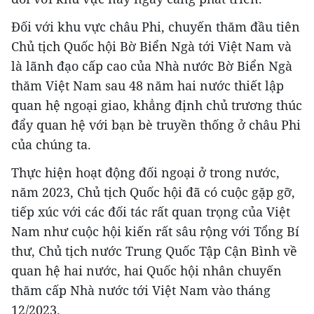
Đối với khu vực châu Phi, chuyến thăm đầu tiên
Chủ tịch Quốc hội Bờ Biển Ngà tới Việt Nam và
là lãnh đạo cấp cao của Nhà nước Bờ Biển Ngà
thăm Việt Nam sau 48 năm hai nước thiết lập
quan hệ ngoại giao, khẳng định chủ trương thúc
đẩy quan hệ với bạn bè truyền thống ở châu Phi
của chúng ta.
Thực hiện hoạt động đối ngoại ở trong nước,
năm 2023, Chủ tịch Quốc hội đã có cuộc gặp gỡ,
tiếp xúc với các đối tác rất quan trọng của Việt
Nam như cuộc hội kiến rất sâu rộng với Tổng Bí
thư, Chủ tịch nước Trung Quốc Tập Cận Bình về
quan hệ hai nước, hai Quốc hội nhân chuyến
thăm cấp Nhà nước tới Việt Nam vào tháng
12/2023.