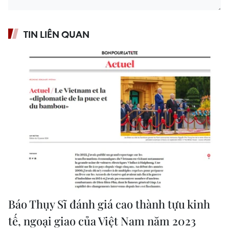
TIN LIÊN QUAN
Báo Thụy Sĩ đánh giá cao thành tựu kinh
tế, ngoại giao của Việt Nam năm 2023