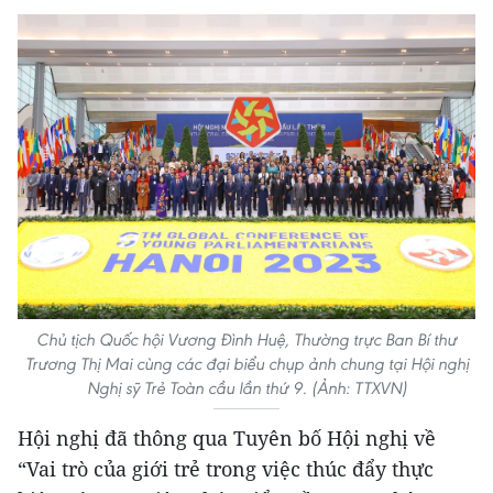
Chủ tịch Quốc hội Vương Đình Huệ, Thường trực Ban Bí thư
Trương Thị Mai cùng các đại biểu chụp ảnh chung tại Hội nghị
Nghị sỹ Trẻ Toàn cầu lần thứ 9. (Ảnh: TTXVN)
Hội nghị đã thông qua Tuyên bố Hội nghị về
“Vai trò của giới trẻ trong việc thúc đẩy thực