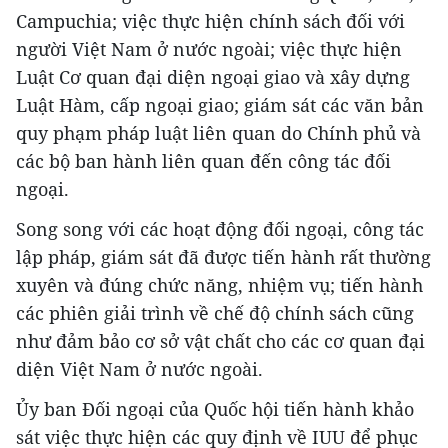
Campuchia; việc thực hiện chính sách đối với
người Việt Nam ở nước ngoài; việc thực hiện
Luật Cơ quan đại diện ngoại giao và xây dựng
Luật Hàm, cấp ngoại giao; giám sát các văn bản
quy phạm pháp luật liên quan do Chính phủ và
các bộ ban hành liên quan đến công tác đối
ngoại.
Song song với các hoạt động đối ngoại, công tác
lập pháp, giám sát đã được tiến hành rất thường
xuyên và đúng chức năng, nhiệm vụ; tiến hành
các phiên giải trình về chế độ chính sách cũng
như đảm bảo cơ sở vật chất cho các cơ quan đại
diện Việt Nam ở nước ngoài.
Ủy ban Đối ngoại của Quốc hội tiến hành khảo
sát việc thực hiện các quy định về IUU để phục