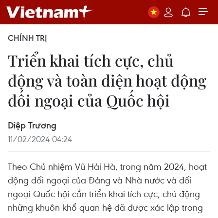
CHÍNH TRỊ
Triển khai tích cực, chủ
động và toàn diện hoạt động
đối ngoại của Quốc hội
Diệp Trương
11/02/2024 04:24
Theo Chủ nhiệm Vũ Hải Hà, trong năm 2024, hoạt
động đối ngoại của Đảng và Nhà nước và đối
ngoại Quốc hội cần triển khai tích cực, chủ động
những khuôn khổ quan hệ đã được xác lập trong