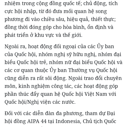
nhiệm trong cộng đồng quốc tế; chủ động, tích
cực hội nhập, từ đó đưa mối quan hệ song
phương đi vào chiều sâu, hiệu quả, thiết thực;
đồng thời đóng góp cho hòa bình, ổn định và
phát triển ở khu vực và thế giới.
Ngoài ra, hoạt động đối ngoại của các Ủy ban
của Quốc hội, nhóm nghị sỹ hữu nghị, nhóm đại
biểu Quốc hội trẻ, nhóm nữ đại biểu Quốc hội và
các cơ quan thuộc Ủy ban Thường vụ Quốc hội
cũng diễn ra rất sôi động. Ngoài trao đổi chuyên
môn, kinh nghiệm công tác, các hoạt động góp
phần thúc đẩy quan hệ Quốc hội Việt Nam với
Quốc hội/Nghị viện các nước.
Đối với các diễn đàn đa phương, tham dự Đại
hội đồng AIPA 44 tại Indonesia, Chủ tịch Quốc