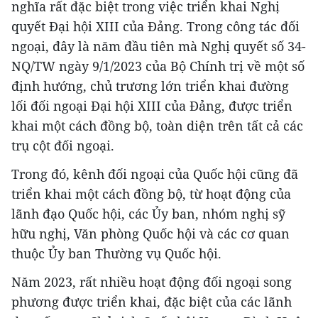
nghĩa rất đặc biệt trong việc triển khai Nghị
quyết Đại hội XIII của Đảng. Trong công tác đối
ngoại, đây là năm đầu tiên mà Nghị quyết số 34-
NQ/TW ngày 9/1/2023 của Bộ Chính trị về một số
định hướng, chủ trương lớn triển khai đường
lối đối ngoại Đại hội XIII của Đảng, được triển
khai một cách đồng bộ, toàn diện trên tất cả các
trụ cột đối ngoại.
Trong đó, kênh đối ngoại của Quốc hội cũng đã
triển khai một cách đồng bộ, từ hoạt động của
lãnh đạo Quốc hội, các Ủy ban, nhóm nghị sỹ
hữu nghị, Văn phòng Quốc hội và các cơ quan
thuộc Ủy ban Thường vụ Quốc hội.
Năm 2023, rất nhiều hoạt động đối ngoại song
phương được triển khai, đặc biệt của các lãnh