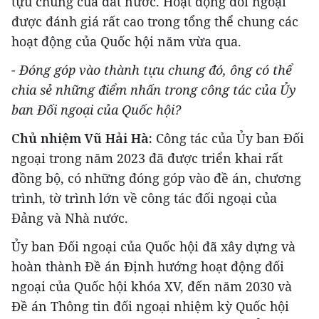
tựu chung của đất nước. Hoạt động đối ngoại
được đánh giá rất cao trong tổng thể chung các
hoạt động của Quốc hội năm vừa qua.
- Đóng góp vào thành tựu chung đó, ông có thể
chia sẻ những điểm nhấn trong công tác của Ủy
ban Đối ngoại của Quốc hội?
Chủ nhiệm Vũ Hải Hà:
Công tác của Ủy ban Đối
ngoại trong năm 2023 đã được triển khai rất
đồng bộ, có những đóng góp vào đề án, chương
trình, tờ trình lớn về công tác đối ngoại của
Đảng và Nhà nước.
Ủy ban Đối ngoại của Quốc hội đã xây dựng và
hoàn thành Đề án Định hướng hoạt động đối
ngoại của Quốc hội khóa XV, đến năm 2030 và
Đề án Thông tin đối ngoại nhiệm kỳ Quốc hội