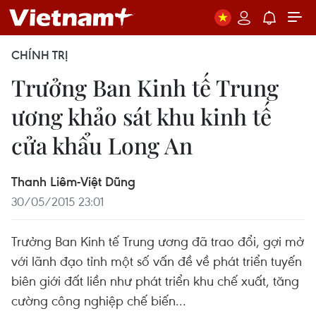
CHÍNH TRỊ
Trưởng Ban Kinh tế Trung
ương khảo sát khu kinh tế
cửa khẩu Long An
Thanh Liêm-Việt Dũng
30/05/2015 23:01
Trưởng Ban Kinh tế Trung ương đã trao đổi, gợi mở
với lãnh đạo tỉnh một số vấn đề về phát triển tuyến
biên giới đất liền như phát triển khu chế xuất, tăng
cường công nghiệp chế biến...