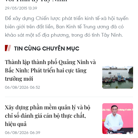
29/05/2015 13:39
Để xây dựng Chiến lược phát triển kinh tế-xã hội tuyến
biên giới trên đất liền, Ban Kinh tế Trung ương đã có
khảo sát một số địa phương, trong đó tỉnh Tây Ninh.
TIN CÙNG CHUYÊN MỤC
Thành lập thành phố Quảng Ninh và
Bắc Ninh: Phát triển hai cực tăng
trưởng mới
06/08/2026 06:52
Xây dựng phần mềm quản lý và bộ
chỉ số đánh giá cán bộ thực chất,
hiệu quả
06/08/2026 06:39