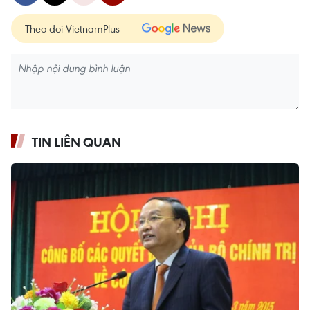
Theo dõi VietnamPlus
TIN LIÊN QUAN