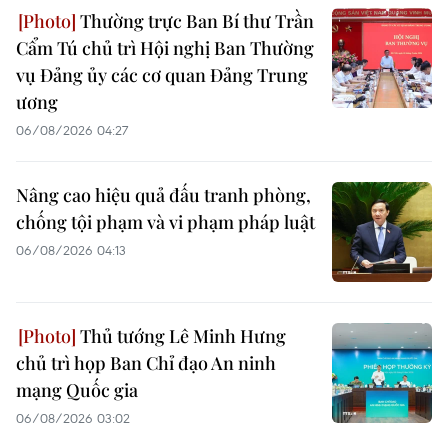
Thường trực Ban Bí thư Trần
Cẩm Tú chủ trì Hội nghị Ban Thường
vụ Đảng ủy các cơ quan Đảng Trung
ương
06/08/2026 04:27
Nâng cao hiệu quả đấu tranh phòng,
chống tội phạm và vi phạm pháp luật
06/08/2026 04:13
Thủ tướng Lê Minh Hưng
chủ trì họp Ban Chỉ đạo An ninh
mạng Quốc gia
06/08/2026 03:02