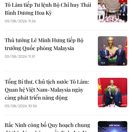
Tô Lâm tiếp Tư lệnh Bộ Chỉ huy Thái
Bình Dương Hoa Kỳ
05/08/2026 11:36
Thủ tướng Lê Minh Hưng tiếp Bộ
trưởng Quốc phòng Malaysia
05/08/2026 11:31
Tổng Bí thư, Chủ tịch nước Tô Lâm:
Quan hệ Việt Nam-Malaysia ngày
càng phát triển năng động
05/08/2026 10:56
Bắc Ninh công bố Quy hoạch chung