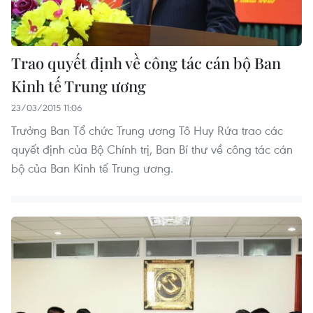
Trao quyết định về công tác cán bộ Ban
Kinh tế Trung ương
23/03/2015 11:06
Trưởng Ban Tổ chức Trung ương Tô Huy Rứa trao các
quyết định của Bộ Chính trị, Ban Bí thư về công tác cán
bộ của Ban Kinh tế Trung ương.