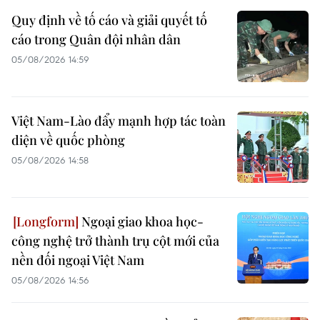
Quy định về tố cáo và giải quyết tố
cáo trong Quân đội nhân dân
05/08/2026 14:59
Việt Nam-Lào đẩy mạnh hợp tác toàn
diện về quốc phòng
05/08/2026 14:58
Ngoại giao khoa học-
công nghệ trở thành trụ cột mới của
nền đối ngoại Việt Nam
05/08/2026 14:56