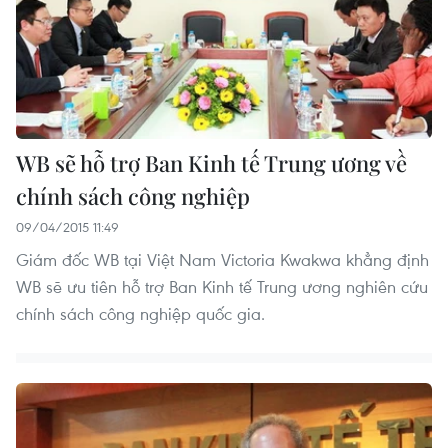
WB sẽ hỗ trợ Ban Kinh tế Trung ương về
chính sách công nghiệp
09/04/2015 11:49
Giám đốc WB tại Việt Nam Victoria Kwakwa khẳng định
WB sẽ ưu tiên hỗ trợ Ban Kinh tế Trung ương nghiên cứu
chính sách công nghiệp quốc gia.