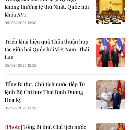
không thường lệ thứ Nhất, Quốc hội
khóa XVI
05/08/2026 13:30
Triển khai hiệu quả Thỏa thuận hợp
tác giữa hai Quốc hội Việt Nam-Thái
Lan
05/08/2026 12:35
Tổng Bí thư, Chủ tịch nước tiếp Tư
lệnh Bộ Chỉ huy Thái Bình Dương
Hoa Kỳ
05/08/2026 12:29
Tổng Bí thư, Chủ tịch nước