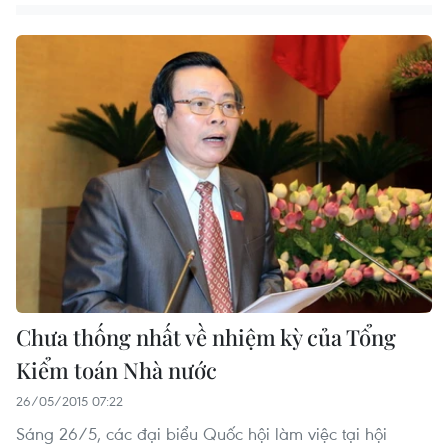
Chưa thống nhất về nhiệm kỳ của Tổng
Kiểm toán Nhà nước
26/05/2015 07:22
Sáng 26/5, các đại biểu Quốc hội làm việc tại hội