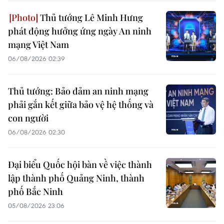
Thủ tướng Lê Minh Hưng
phát động hưởng ứng ngày An ninh
mạng Việt Nam
06/08/2026 02:39
Thủ tướng: Bảo đảm an ninh mạng
phải gắn kết giữa bảo vệ hệ thống và
con người
06/08/2026 02:30
Đại biểu Quốc hội bàn về việc thành
lập thành phố Quảng Ninh, thành
phố Bắc Ninh
05/08/2026 23:06