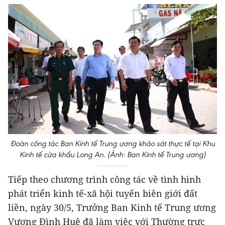
Đoàn công tác Ban Kinh tế Trung ương khảo sát thực tế tại Khu
Kinh tế cửa khẩu Long An. (Ảnh: Ban Kinh tế Trung ương)
Tiếp theo chương trình công tác về tình hình
phát triển kinh tế-xã hội tuyến biên giới đất
liền, ngày 30/5, Trưởng Ban Kinh tế Trung ương
Vương Đình Huệ đã làm việc với Thường trực