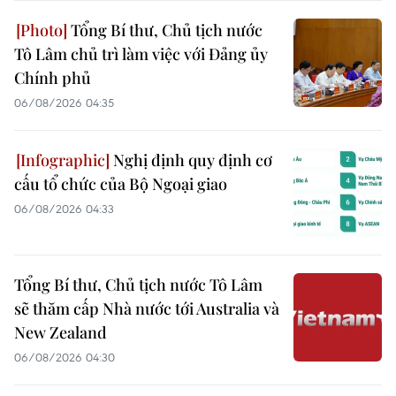
Tổng Bí thư, Chủ tịch nước
Tô Lâm chủ trì làm việc với Đảng ủy
Chính phủ
06/08/2026 04:35
Nghị định quy định cơ
cấu tổ chức của Bộ Ngoại giao
06/08/2026 04:33
Tổng Bí thư, Chủ tịch nước Tô Lâm
sẽ thăm cấp Nhà nước tới Australia và
New Zealand
06/08/2026 04:30