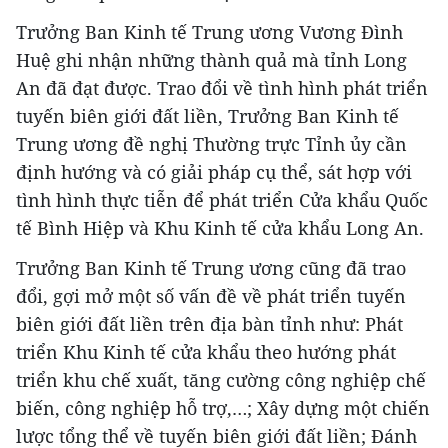
Trưởng Ban Kinh tế Trung ương Vương Đình
Huệ ghi nhận những thành quả mà tỉnh Long
An đã đạt được. Trao đổi về tình hình phát triển
tuyến biên giới đất liền, Trưởng Ban Kinh tế
Trung ương đề nghị Thường trực Tỉnh ủy cần
định hướng và có giải pháp cụ thể, sát hợp với
tình hình thực tiễn để phát triển Cửa khẩu Quốc
tế Bình Hiệp và Khu Kinh tế cửa khẩu Long An.
Trưởng Ban Kinh tế Trung ương cũng đã trao
đổi, gợi mở một số vấn đề về phát triển tuyến
biên giới đất liền trên địa bàn tỉnh như: Phát
triển Khu Kinh tế cửa khẩu theo hướng phát
triển khu chế xuất, tăng cường công nghiệp chế
biến, công nghiệp hỗ trợ,…; Xây dựng một chiến
lược tổng thể về tuyến biên giới đất liền; Đánh