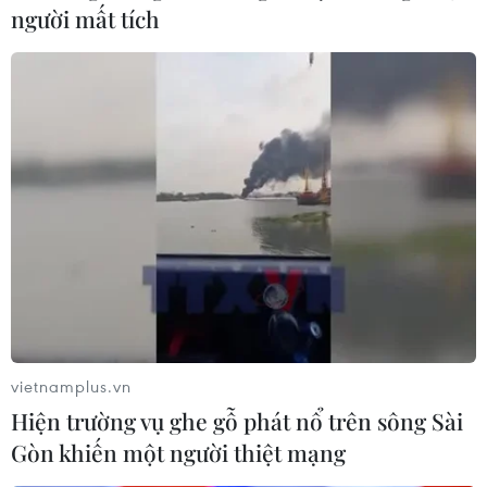
người mất tích
vietnamplus.vn
Hiện trường vụ ghe gỗ phát nổ trên sông Sài
Gòn khiến một người thiệt mạng