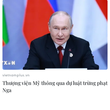
vietnamplus.vn
Thượng viện Mỹ thông qua dự luật trừng phạt
Nga