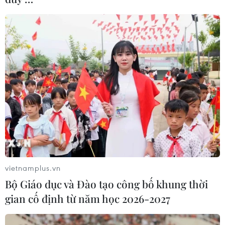
vietnamplus.vn
Bộ Giáo dục và Đào tạo công bố khung thời
gian cố định từ năm học 2026-2027