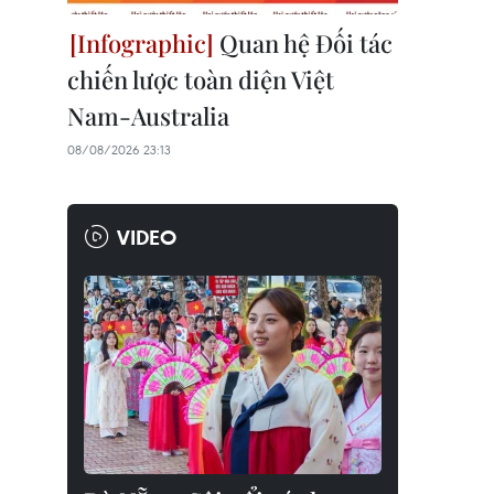
Quan hệ Đối tác
chiến lược toàn diện Việt
Nam-Australia
08/08/2026 23:13
VIDEO