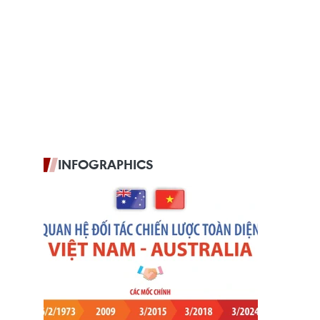
INFOGRAPHICS