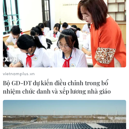
vietnamplus.vn
Bộ GD-ĐT dự kiến điều chỉnh trong bổ
nhiệm chức danh và xếp lương nhà giáo