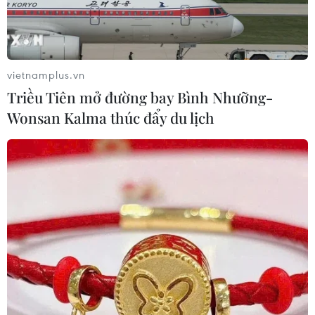
vietnamplus.vn
Triều Tiên mở đường bay Bình Nhưỡng-
Wonsan Kalma thúc đẩy du lịch