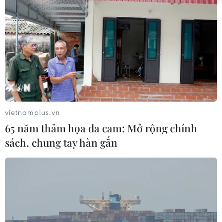
vietnamplus.vn
65 năm thảm họa da cam: Mở rộng chính
sách, chung tay hàn gắn