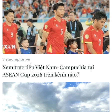
vietnamplus.vn
Xem trực tiếp Việt Nam-Campuchia tại
ASEAN Cup 2026 trên kênh nào?