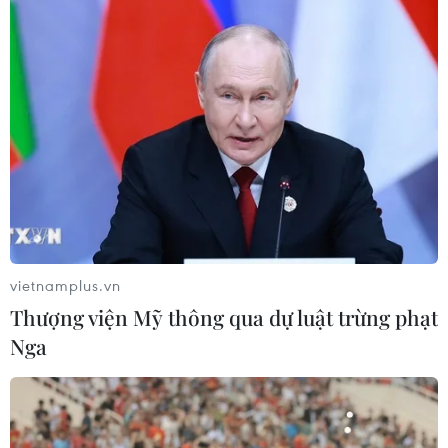
vietnamplus.vn
Thượng viện Mỹ thông qua dự luật trừng phạt
Nga