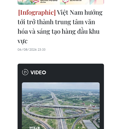
Việt Nam hướng
tới trở thành trung tâm văn
hóa và sáng tạo hàng đầu khu
vực
06/08/2026 23:33
VIDEO