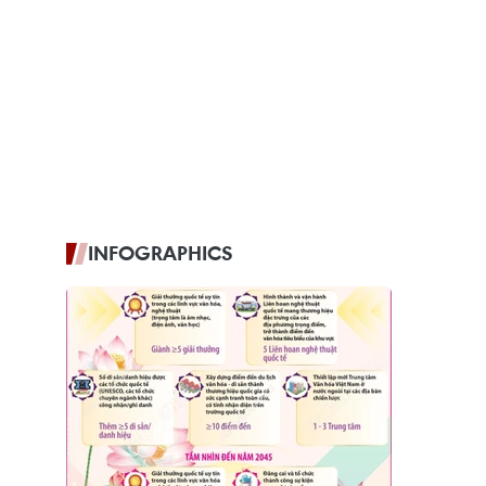
INFOGRAPHICS