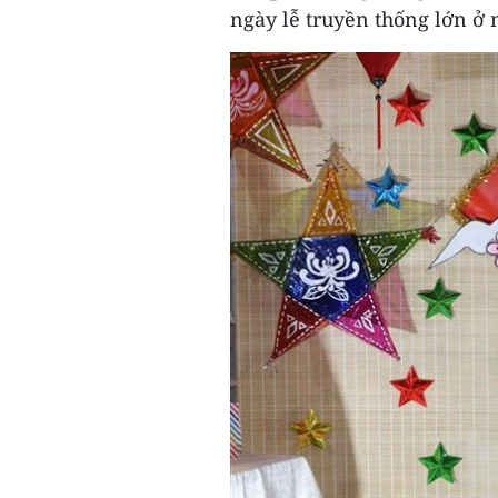
ngày lễ truyền thống lớn ở 