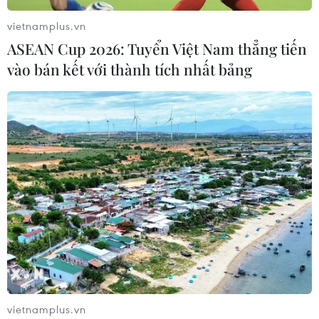
vietnamplus.vn
ASEAN Cup 2026: Tuyển Việt Nam thẳng tiến
vào bán kết với thành tích nhất bảng
vietnamplus.vn