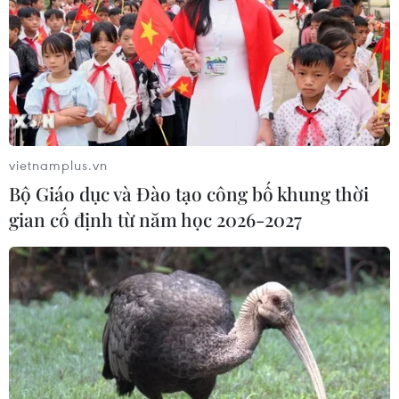
vietnamplus.vn
Bộ Giáo dục và Đào tạo công bố khung thời
gian cố định từ năm học 2026-2027