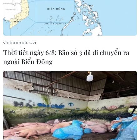
vietnamplus.vn
Thời tiết ngày 6/8: Bão số 3 đã di chuyển ra
ngoài Biển Đông