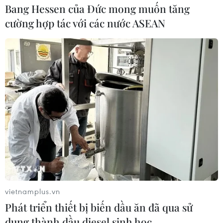
Bang Hessen của Đức mong muốn tăng
cường hợp tác với các nước ASEAN
vietnamplus.vn
Phát triển thiết bị biến dầu ăn đã qua sử
dụng thành dầu diesel sinh học