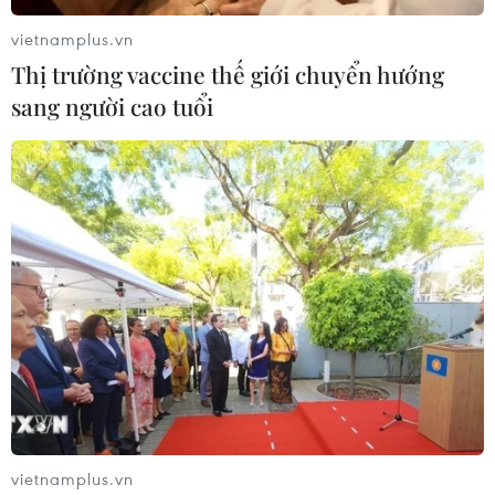
vietnamplus.vn
Thị trường vaccine thế giới chuyển hướng
sang người cao tuổi
vietnamplus.vn