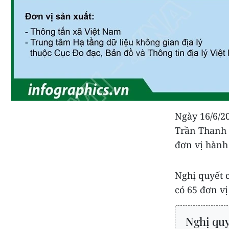
Ngày 16/6/2
Trần Thanh 
đơn vị hành
Nghị quyết c
có 65 đơn vị
Nghị quy