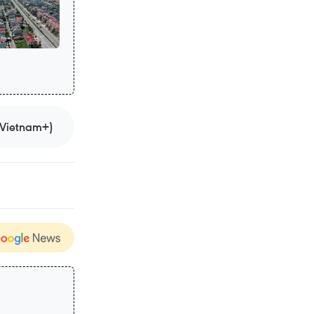
Vietnam+)