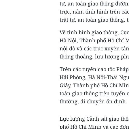
tự, an toàn giao thông đường
trực, nắm tình hình trên cá
trật tự, an toàn giao thông, t
Về tình hình giao thông, Cục
Hà Nội, Thành phố Hồ Chí M
nội đô và các trục xuyên tâ
thông thoáng, lưu lượng ph
Trên các tuyến cao tốc Pháp
Hải Phòng, Hà Nội-Thái Ng
Giây, Thành phố Hồ Chí Min
toàn giao thông trên tuyến 
thường, di chuyển ổn định.
Lực lượng Cảnh sát giao thô
phố Hồ Chí Minh và các đơn 