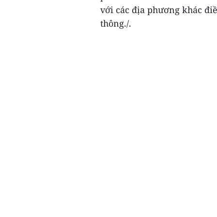
với các địa phương khác điề
thông./.