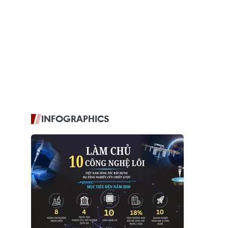
INFOGRAPHICS