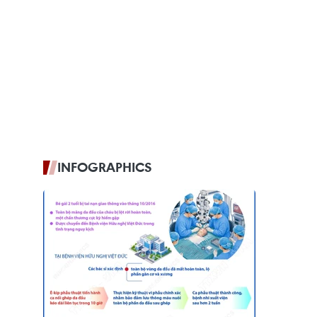
INFOGRAPHICS