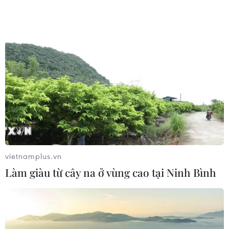
vietnamplus.vn
Làm giàu từ cây na ở vùng cao tại Ninh Bình