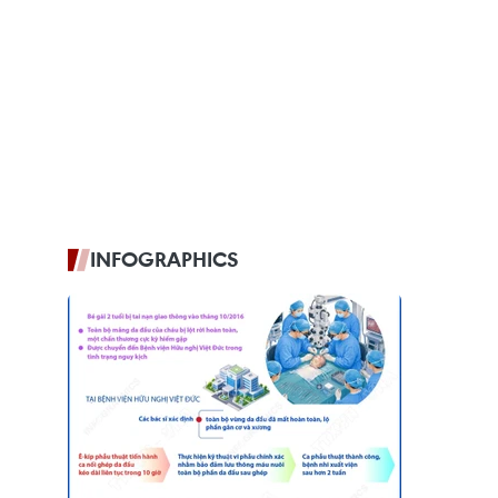
INFOGRAPHICS