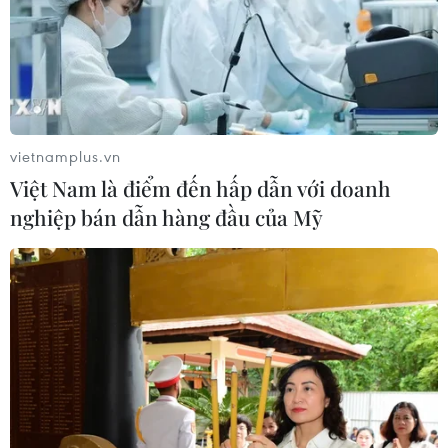
vietnamplus.vn
Việt Nam là điểm đến hấp dẫn với doanh
nghiệp bán dẫn hàng đầu của Mỹ