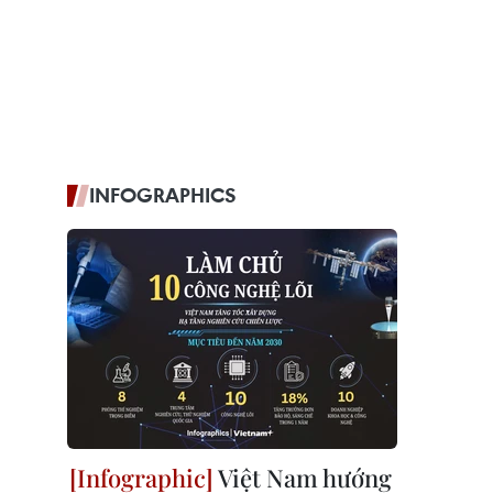
INFOGRAPHICS
Việt Nam hướng