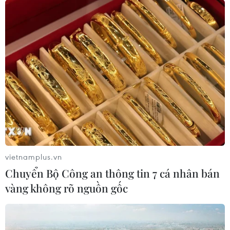
vietnamplus.vn
Chuyển Bộ Công an thông tin 7 cá nhân bán
vàng không rõ nguồn gốc