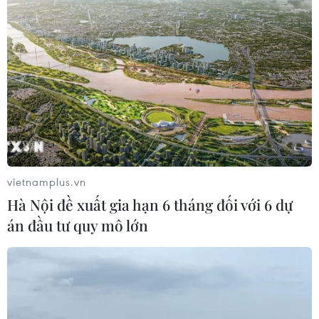
vietnamplus.vn
Hà Nội đề xuất gia hạn 6 tháng đối với 6 dự
án đầu tư quy mô lớn