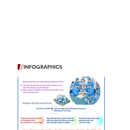
INFOGRAPHICS