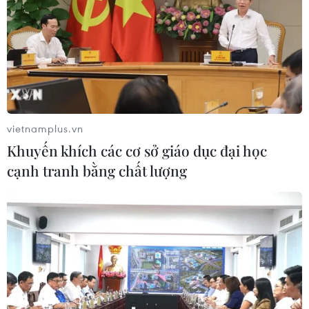
vietnamplus.vn
Khuyến khích các cơ sở giáo dục đại học
cạnh tranh bằng chất lượng