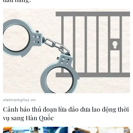
vietnamplus.vn
Cảnh báo thủ đoạn lừa đảo đưa lao động thời
vụ sang Hàn Quốc