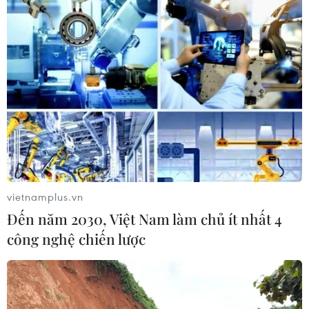
vietnamplus.vn
Đến năm 2030, Việt Nam làm chủ ít nhất 4
công nghệ chiến lược