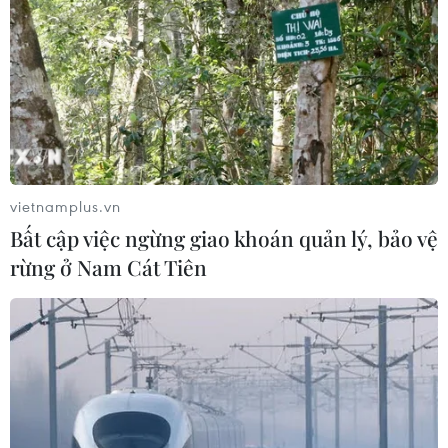
vietnamplus.vn
Bất cập việc ngừng giao khoán quản lý, bảo vệ
rừng ở Nam Cát Tiên