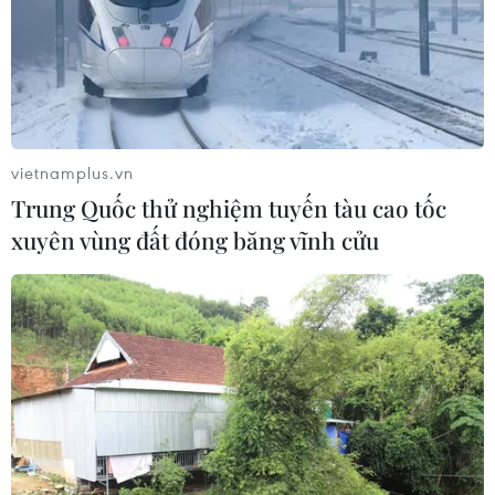
vietnamplus.vn
Trung Quốc thử nghiệm tuyến tàu cao tốc
xuyên vùng đất đóng băng vĩnh cửu