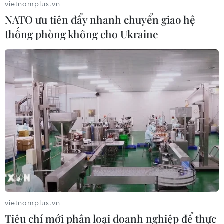
vietnamplus.vn
NATO ưu tiên đẩy nhanh chuyển giao hệ
thống phòng không cho Ukraine
vietnamplus.vn
Tiêu chí mới phân loại doanh nghiệp để thực