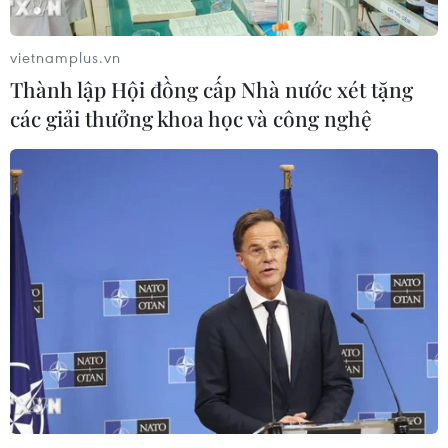
vietnamplus.vn
Thành lập Hội đồng cấp Nhà nước xét tặng
các giải thưởng khoa học và công nghệ