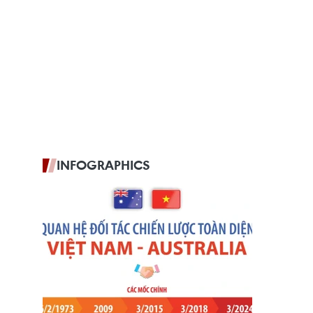
INFOGRAPHICS