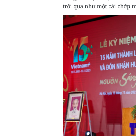
trôi qua như một cái chớp m