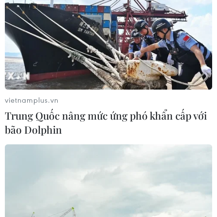
vietnamplus.vn
Trung Quốc nâng mức ứng phó khẩn cấp với
bão Dolphin