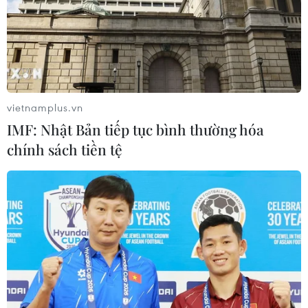
vietnamplus.vn
IMF: Nhật Bản tiếp tục bình thường hóa
chính sách tiền tệ