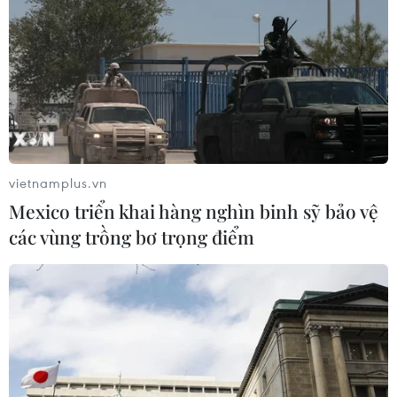
vietnamplus.vn
Mexico triển khai hàng nghìn binh sỹ bảo vệ
các vùng trồng bơ trọng điểm