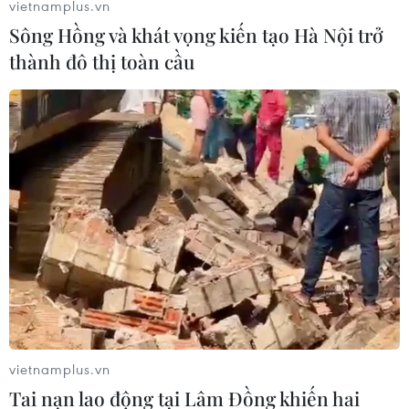
vietnamplus.vn
Sông Hồng và khát vọng kiến tạo Hà Nội trở
thành đô thị toàn cầu
vietnamplus.vn
Tai nạn lao động tại Lâm Đồng khiến hai