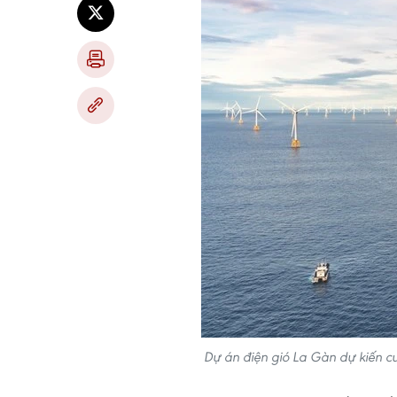
Dự án điện gió La Gàn dự kiến cu