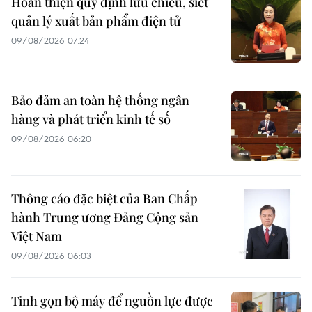
Hoàn thiện quy định lưu chiểu, siết
quản lý xuất bản phẩm điện tử
09/08/2026 07:24
Bảo đảm an toàn hệ thống ngân
hàng và phát triển kinh tế số
09/08/2026 06:20
Thông cáo đặc biệt của Ban Chấp
hành Trung ương Đảng Cộng sản
Việt Nam
09/08/2026 06:03
Tinh gọn bộ máy để nguồn lực được