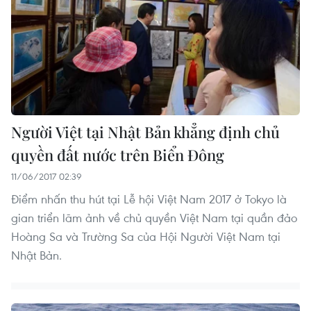
Người Việt tại Nhật Bản khẳng định chủ
quyền đất nước trên Biển Đông
11/06/2017 02:39
Điểm nhấn thu hút tại Lễ hội Việt Nam 2017 ở Tokyo là
gian triển lãm ảnh về chủ quyền Việt Nam tại quần đảo
Hoàng Sa và Trường Sa của Hội Người Việt Nam tại
Nhật Bản.