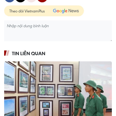
Theo dõi VietnamPlus
TIN LIÊN QUAN