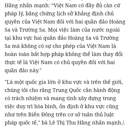
Hằng nhấn mạnh: “Việt Nam có đầy đủ căn cứ
pháp lý, bằng chứng lịch sử khẳng định chủ
quyền của Việt Nam đối với hai quần đảo Hoàng
Sa và Trường Sa. Mọi việc làm của nước ngoài
tại khu vực hai quần đảo Hoàng Sa và Trường
Sa mà không có sự cho phép của Việt Nam là
hoàn toàn bất hợp pháp không thể làm thay đổi
thực tế là Việt Nam có chủ quyền đối với hai
quần đảo này."
"Là một quốc gia lớn ở khu vực và trên thế giới,
chúng tôi cho rằng Trung Quốc cần hành động
có trách nhiệm và mang tính xây dựng trong
việc duy trì hòa bình, ổn định ở khu vực cũng
như trên Biển Đông trên cơ sở tuân thủ luật
pháp quốc tế," bà Lê Thị Thu Hằng nhấn mạnh./.