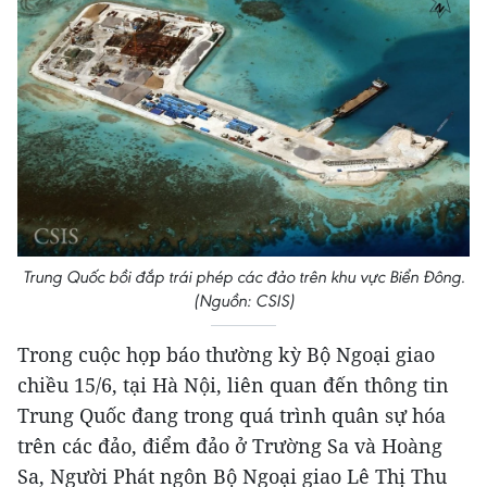
Trung Quốc bồi đắp trái phép các đảo trên khu vực Biển Đông.
(Nguồn: CSIS)
Trong cuộc họp báo thường kỳ Bộ Ngoại giao
chiều 15/6, tại Hà Nội, liên quan đến thông tin
Trung Quốc đang trong quá trình quân sự hóa
trên các đảo, điểm đảo ở Trường Sa và Hoàng
Sa, Người Phát ngôn Bộ Ngoại giao Lê Thị Thu