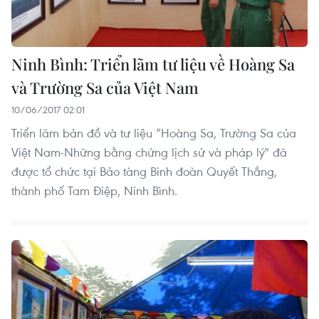
Ninh Bình: Triển lãm tư liệu về Hoàng Sa
và Trường Sa của Việt Nam
10/06/2017 02:01
Triển lãm bản đồ và tư liệu “Hoàng Sa, Trường Sa của
Việt Nam-Những bằng chứng lịch sử và pháp lý" đã
được tổ chức tại Bảo tàng Binh đoàn Quyết Thắng,
thành phố Tam Điệp, Ninh Bình.