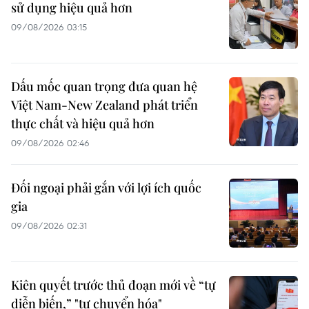
sử dụng hiệu quả hơn
09/08/2026 03:15
Dấu mốc quan trọng đưa quan hệ
Việt Nam-New Zealand phát triển
thực chất và hiệu quả hơn
09/08/2026 02:46
Đối ngoại phải gắn với lợi ích quốc
gia
09/08/2026 02:31
Kiên quyết trước thủ đoạn mới về “tự
diễn biến,” "tự chuyển hóa"