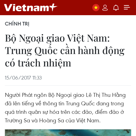
CHÍNH TRỊ
Bộ Ngoại giao Việt Nam:
Trung Quốc cần hành động
có trách nhiệm
15/06/2017 11:33
Người Phát ngôn Bộ Ngoại giao Lê Thị Thu Hằng
đã lên tiếng về thông tin Trung Quốc đang trong
quá trình quân sự hóa trên các đảo, điểm đảo ở
Trường Sa và Hoàng Sa của Việt Nam.