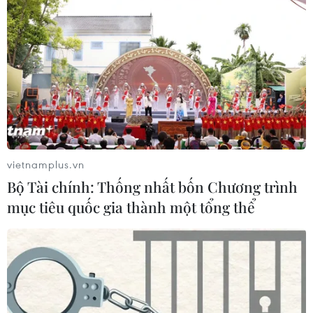
vietnamplus.vn
Bộ Tài chính: Thống nhất bốn Chương trình
mục tiêu quốc gia thành một tổng thể