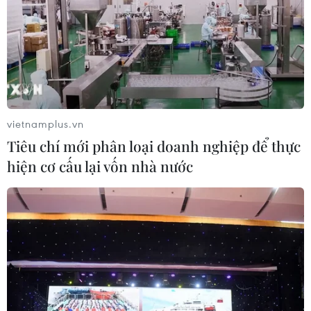
vietnamplus.vn
Tiêu chí mới phân loại doanh nghiệp để thực
hiện cơ cấu lại vốn nhà nước