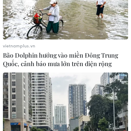
vietnamplus.vn
Bão Dolphin hướng vào miền Đông Trung
Quốc, cảnh báo mưa lớn trên diện rộng