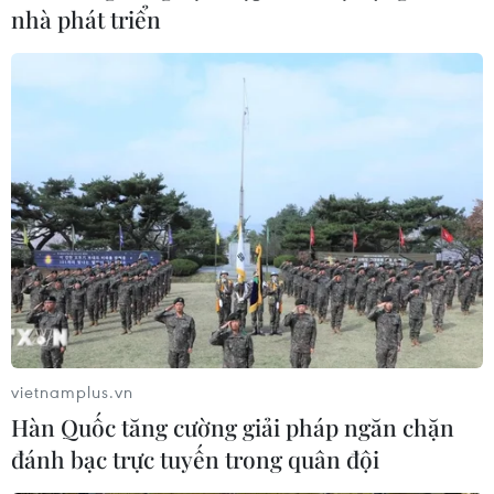
nhà phát triển
vietnamplus.vn
Hàn Quốc tăng cường giải pháp ngăn chặn
đánh bạc trực tuyến trong quân đội