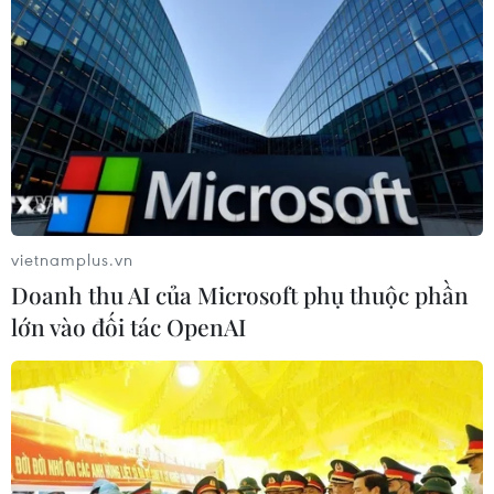
vietnamplus.vn
Doanh thu AI của Microsoft phụ thuộc phần
lớn vào đối tác OpenAI