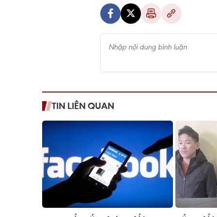
TIN LIÊN QUAN