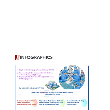
INFOGRAPHICS