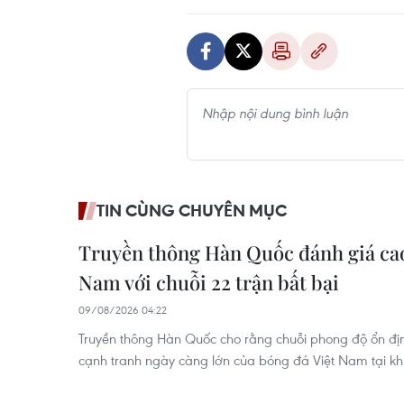
TIN CÙNG CHUYÊN MỤC
Truyền thông Hàn Quốc đánh giá cao
Nam với chuỗi 22 trận bất bại
09/08/2026 04:22
Truyền thông Hàn Quốc cho rằng chuỗi phong độ ổn định
cạnh tranh ngày càng lớn của bóng đá Việt Nam tại 