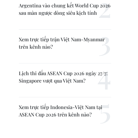
Argentina vào chung kết World Cup 2026
sau màn ngược dòng siêu kịch tính
Xem trực tiếp trận Việt Nam-Myanmar
trên kênh nào?
Lịch thi đấu ASEAN Cup 2026 ngày 27/7:
Singapore vượt qua Việt Nam?
Xem trực tiếp Indonesia-Việt Nam tại
ASEAN Cup 2026 trên kênh nào?