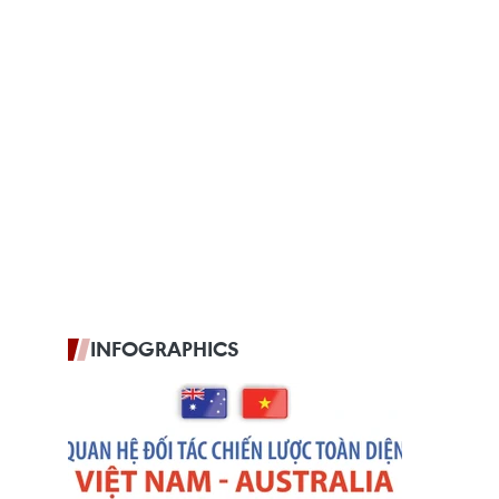
INFOGRAPHICS