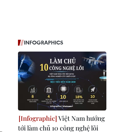
INFOGRAPHICS
Việt Nam hướng
tới làm chủ 10 công nghệ lõi