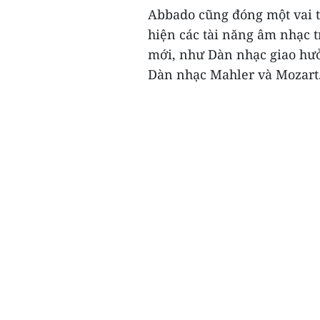
Abbado cũng đóng một vai tr
hiện các tài năng âm nhạc t
mới, như Dàn nhạc giao hư
Dàn nhạc Mahler và Mozart.