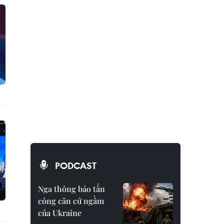
PODCAST
Nga thông báo tấn
công căn cứ ngầm
của Ukraine