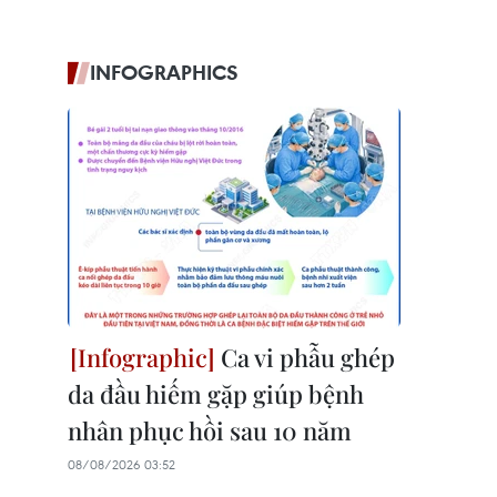
INFOGRAPHICS
Ca vi phẫu ghép
da đầu hiếm gặp giúp bệnh
nhân phục hồi sau 10 năm
08/08/2026 03:52